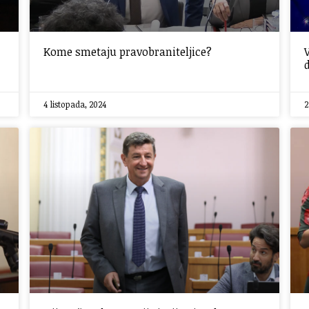
Kome smetaju pravobraniteljice?
4 listopada, 2024
2