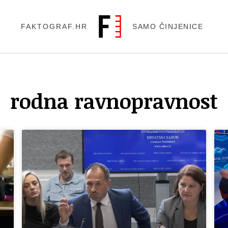
FAKTOGRAF.HR
SAMO ČINJENICE
rodna ravnopravnost