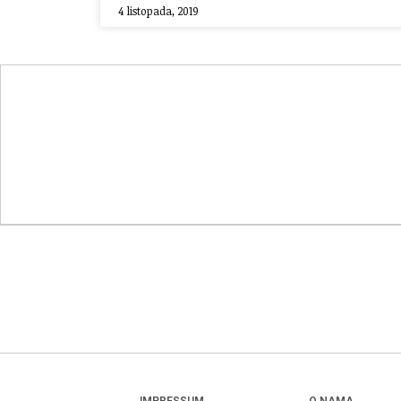
4 listopada, 2019