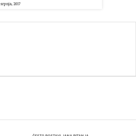
 srpnja, 2017