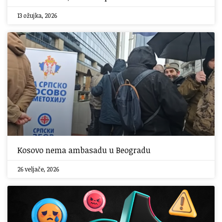
13 ožujka, 2026
Kosovo nema ambasadu u Beogradu
26 veljače, 2026