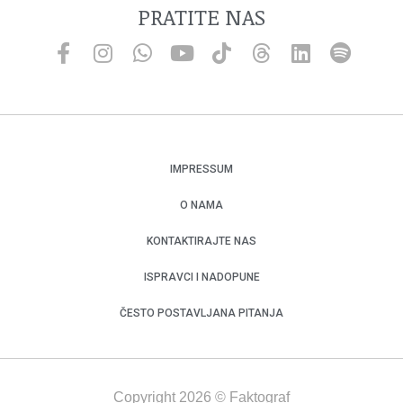
PRATITE NAS
IMPRESSUM
O NAMA
KONTAKTIRAJTE NAS
ISPRAVCI I NADOPUNE
ČESTO POSTAVLJANA PITANJA
Copyright 2026 © Faktograf