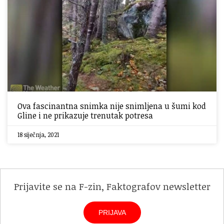
Ova fascinantna snimka nije snimljena u šumi kod
Gline i ne prikazuje trenutak potresa
18 siječnja, 2021
Prijavite se na F-zin, Faktografov newsletter
PRIJAVA