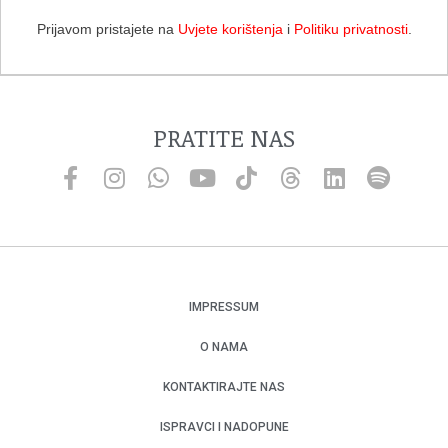
Prijavom pristajete na
Uvjete korištenja
i
Politiku privatnosti
.
PRATITE NAS
IMPRESSUM
O NAMA
KONTAKTIRAJTE NAS
ISPRAVCI I NADOPUNE