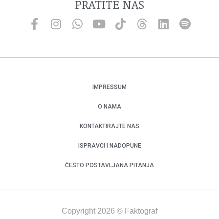
PRATITE NAS
IMPRESSUM
O NAMA
KONTAKTIRAJTE NAS
ISPRAVCI I NADOPUNE
ČESTO POSTAVLJANA PITANJA
Copyright 2026 © Faktograf