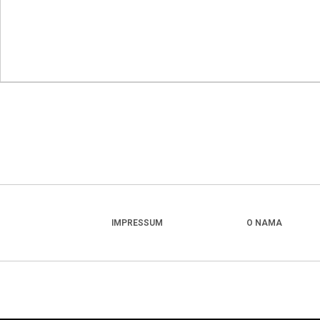
IMPRESSUM
O NAMA