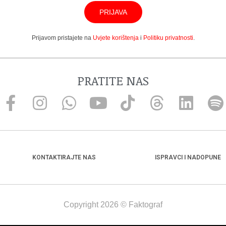
PRIJAVA
Prijavom pristajete na
Uvjete korištenja
i
Politiku privatnosti
.
PRATITE NAS
KONTAKTIRAJTE NAS
ISPRAVCI I NADOPUNE
Copyright 2026 © Faktograf