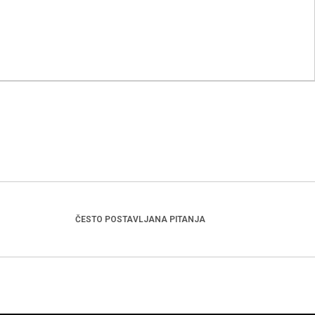
ČESTO POSTAVLJANA PITANJA