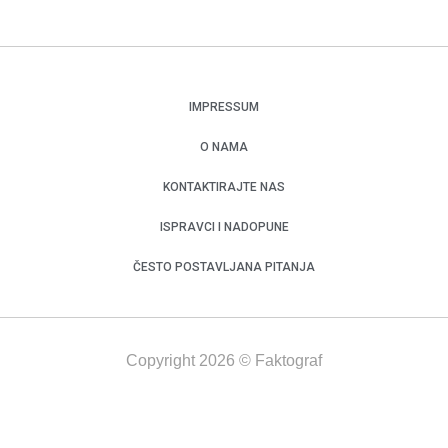
IMPRESSUM
O NAMA
KONTAKTIRAJTE NAS
ISPRAVCI I NADOPUNE
ČESTO POSTAVLJANA PITANJA
Copyright 2026 © Faktograf