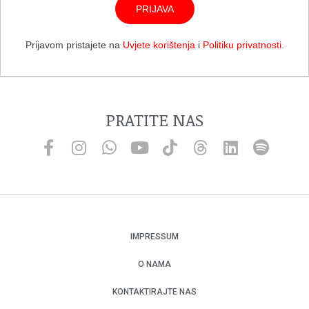
PRIJAVA
Prijavom pristajete na
Uvjete korištenja
i
Politiku privatnosti
.
PRATITE NAS
IMPRESSUM
O NAMA
KONTAKTIRAJTE NAS