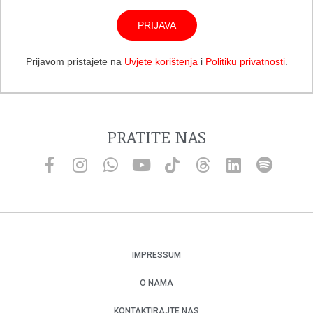
PRIJAVA
Prijavom pristajete na
Uvjete korištenja
i
Politiku privatnosti
.
PRATITE NAS
IMPRESSUM
O NAMA
KONTAKTIRAJTE NAS