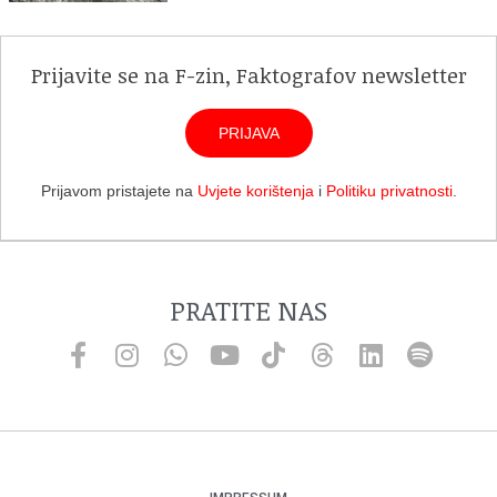
Prijavite se na F-zin, Faktografov newsletter
PRIJAVA
Prijavom pristajete na
Uvjete korištenja
i
Politiku privatnosti
.
PRATITE NAS