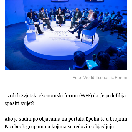
Foto: World Economic Forum
Tvrdi li Svjetski ekonomski forum (WEF) da će pedofilija
spasiti svijet?
Ako je suditi po objavama na portalu Epoha te u brojnim
Facebook grupama u kojima se redovito objavljuju