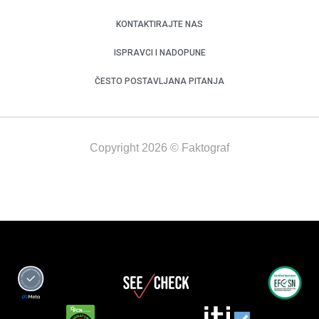
KONTAKTIRAJTE NAS
ISPRAVCI I NADOPUNE
ČESTO POSTAVLJANA PITANJA
Copyright 2026 © Faktograf