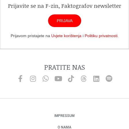
Prijavite se na F-zin, Faktografov newsletter
PRIJAVA
Prijavom pristajete na
Uvjete korištenja
i
Politiku privatnosti
.
PRATITE NAS
IMPRESSUM
O NAMA