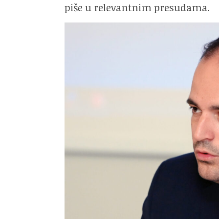
piše u relevantnim presudama.