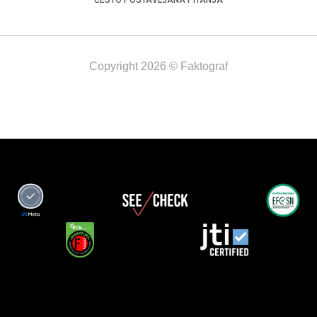
Copyright 2026 © Faktograf