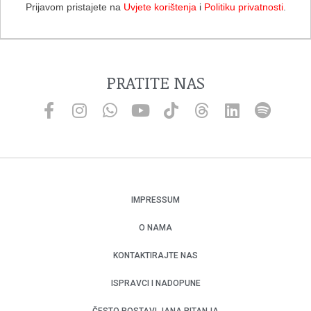
Prijavom pristajete na
Uvjete korištenja
i
Politiku privatnosti
.
PRATITE NAS
IMPRESSUM
O NAMA
KONTAKTIRAJTE NAS
ISPRAVCI I NADOPUNE
ČESTO POSTAVLJANA PITANJA