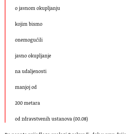
o javnom okupljanju
kojim bismo
onemogućili
javno okupljanje
na udaljenosti
manjoj od
200 metara
od zdravstvenih ustanova (00.08)