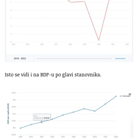
Isto se vidi i na BDP-u po glavi stanovnika.