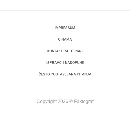
IMPRESSUM
O NAMA
KONTAKTIRAJTE NAS
ISPRAVCI I NADOPUNE
ČESTO POSTAVLJANA PITANJA
Copyright 2026 © Faktograf