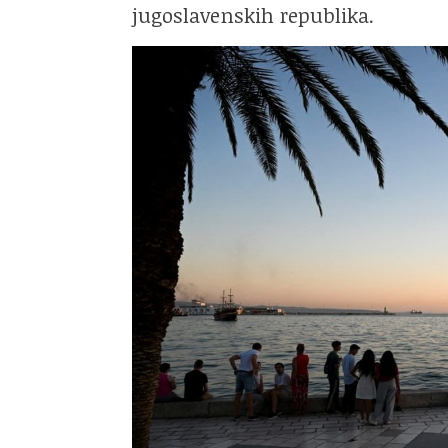
jugoslavenskih republika.