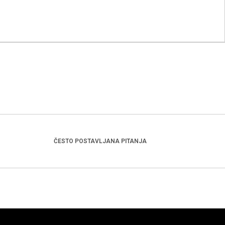
ČESTO POSTAVLJANA PITANJA