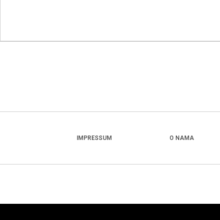
IMPRESSUM
O NAMA