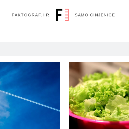
FAKTOGRAF.HR
SAMO ČINJENICE