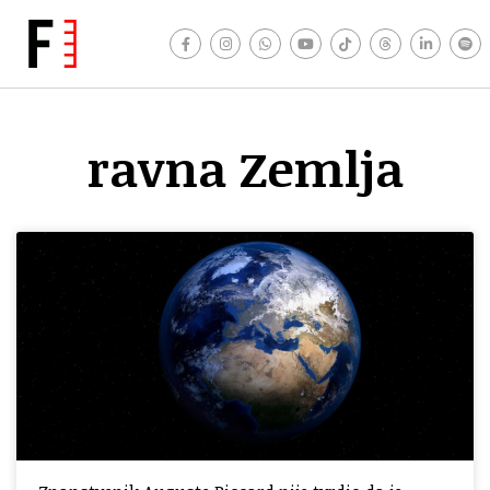
ravna Zemlja