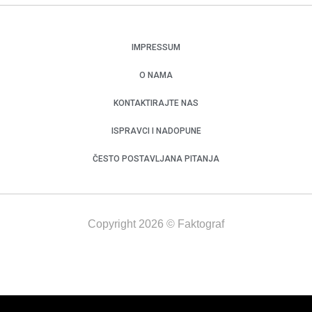
IMPRESSUM
O NAMA
KONTAKTIRAJTE NAS
ISPRAVCI I NADOPUNE
ČESTO POSTAVLJANA PITANJA
Copyright 2026 © Faktograf