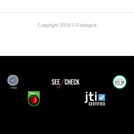
Copyright 2026 © Faktograf