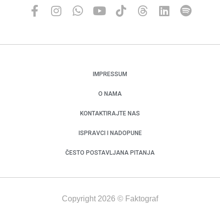
IMPRESSUM
O NAMA
KONTAKTIRAJTE NAS
ISPRAVCI I NADOPUNE
ČESTO POSTAVLJANA PITANJA
Copyright 2026 © Faktograf