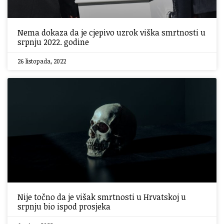
Nema dokaza da je cjepivo uzrok viška smrtnosti u
srpnju 2022. godine
26 listopada, 2022
Nije točno da je višak smrtnosti u Hrvatskoj u
srpnju bio ispod prosjeka