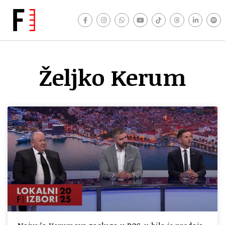
Željko Kerum