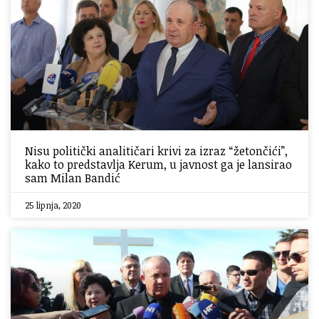
Nisu politički analitičari krivi za izraz “žetončići”,
kako to predstavlja Kerum, u javnost ga je lansirao
sam Milan Bandić
25 lipnja, 2020