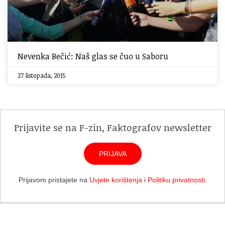
Nevenka Bečić: Naš glas se čuo u Saboru
27 listopada, 2015
Prijavite se na F-zin, Faktografov newsletter
PRIJAVA
Prijavom pristajete na
Uvjete korištenja
i
Politiku privatnosti
.