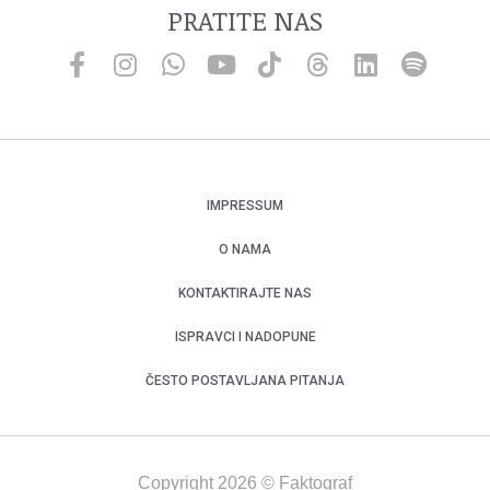
PRATITE NAS
IMPRESSUM
O NAMA
KONTAKTIRAJTE NAS
ISPRAVCI I NADOPUNE
ČESTO POSTAVLJANA PITANJA
Copyright 2026 © Faktograf