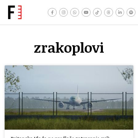
zrakoplovi