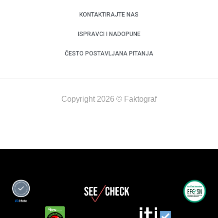
KONTAKTIRAJTE NAS
ISPRAVCI I NADOPUNE
ČESTO POSTAVLJANA PITANJA
Copyright 2026 © Faktograf