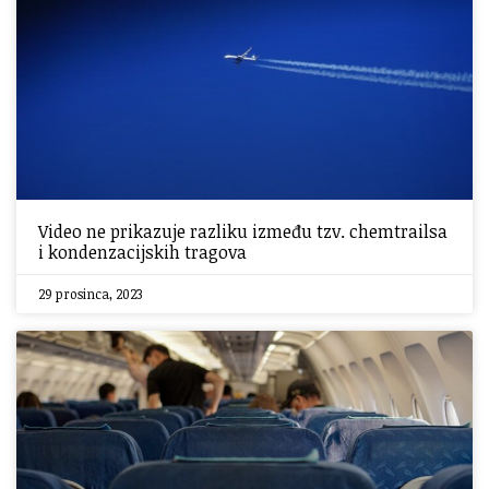
Video ne prikazuje razliku između tzv. chemtrailsa
i kondenzacijskih tragova
29 prosinca, 2023