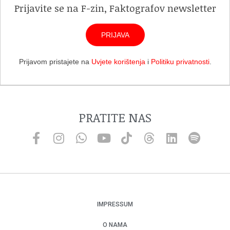
Prijavite se na F-zin, Faktografov newsletter
PRIJAVA
Prijavom pristajete na
Uvjete korištenja
i
Politiku privatnosti
.
PRATITE NAS
IMPRESSUM
O NAMA