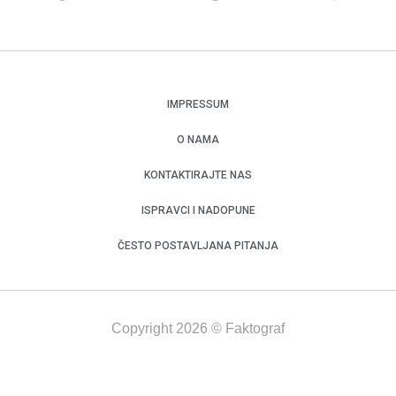
IMPRESSUM
O NAMA
KONTAKTIRAJTE NAS
ISPRAVCI I NADOPUNE
ČESTO POSTAVLJANA PITANJA
Copyright 2026 © Faktograf