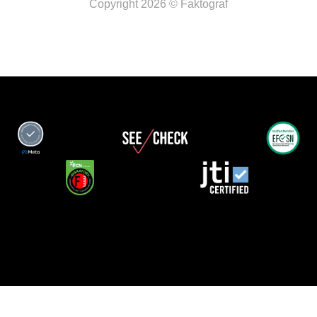
Copyright 2026 © Faktograf