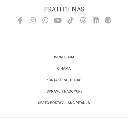
PRATITE NAS
IMPRESSUM
O NAMA
KONTAKTIRAJTE NAS
ISPRAVCI I NADOPUNE
ČESTO POSTAVLJANA PITANJA