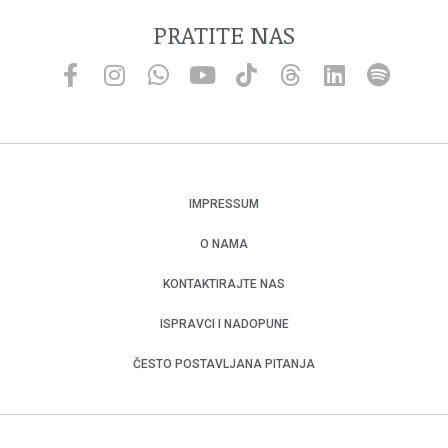
PRATITE NAS
IMPRESSUM
O NAMA
KONTAKTIRAJTE NAS
ISPRAVCI I NADOPUNE
ČESTO POSTAVLJANA PITANJA