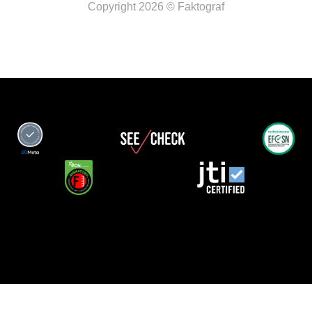
Copyright 2026 © Faktograf