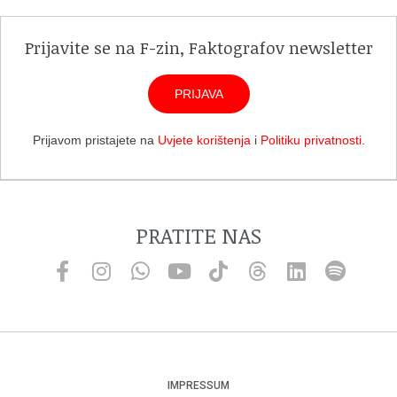
Prijavite se na F-zin, Faktografov newsletter
PRIJAVA
Prijavom pristajete na
Uvjete korištenja
i
Politiku privatnosti
.
PRATITE NAS
IMPRESSUM