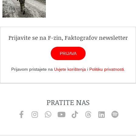
Prijavite se na F-zin, Faktografov newsletter
PRIJAVA
Prijavom pristajete na
Uvjete korištenja
i
Politiku privatnosti
.
PRATITE NAS