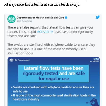
od najčešće korištenih alata za sterilizaciju.