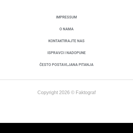
IMPRESSUM
O NAMA
KONTAKTIRAJTE NAS
ISPRAVCI I NADOPUNE
ČESTO POSTAVLJANA PITANJA
Copyright 2026 © Faktograf