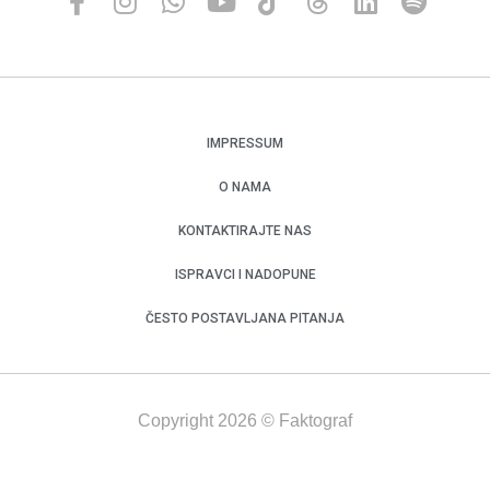
IMPRESSUM
O NAMA
KONTAKTIRAJTE NAS
ISPRAVCI I NADOPUNE
ČESTO POSTAVLJANA PITANJA
Copyright 2026 © Faktograf