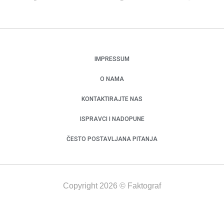
IMPRESSUM
O NAMA
KONTAKTIRAJTE NAS
ISPRAVCI I NADOPUNE
ČESTO POSTAVLJANA PITANJA
Copyright 2026 © Faktograf