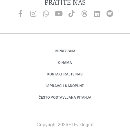
PRATITE NAS
IMPRESSUM
O NAMA
KONTAKTIRAJTE NAS
ISPRAVCI I NADOPUNE
ČESTO POSTAVLJANA PITANJA
Copyright 2026 © Faktograf