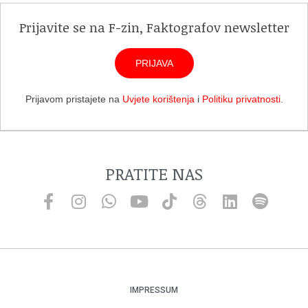
Prijavite se na F-zin, Faktografov newsletter
PRIJAVA
Prijavom pristajete na
Uvjete korištenja
i
Politiku privatnosti
.
PRATITE NAS
IMPRESSUM