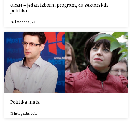
ORaH – jedan izborni program, 40 sektorskih
politika
26 listopada, 2015
Politika inata
13 listopada, 2015