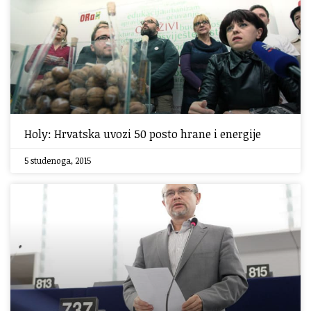
Holy: Hrvatska uvozi 50 posto hrane i energije
5 studenoga, 2015