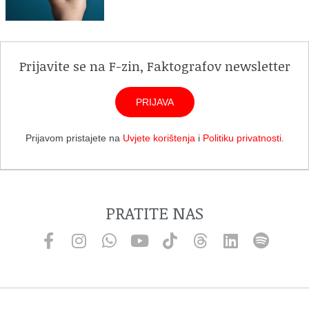
Prijavite se na F-zin, Faktografov newsletter
PRIJAVA
Prijavom pristajete na
Uvjete korištenja
i
Politiku privatnosti
.
PRATITE NAS