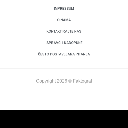
IMPRESSUM
O NAMA
KONTAKTIRAJTE NAS
ISPRAVCI I NADOPUNE
ČESTO POSTAVLJANA PITANJA
Copyright 2026 © Faktograf