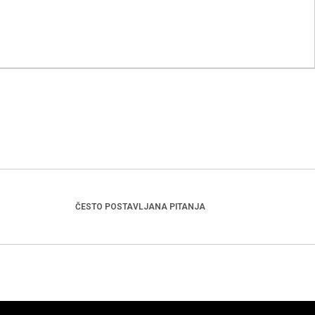
ČESTO POSTAVLJANA PITANJA