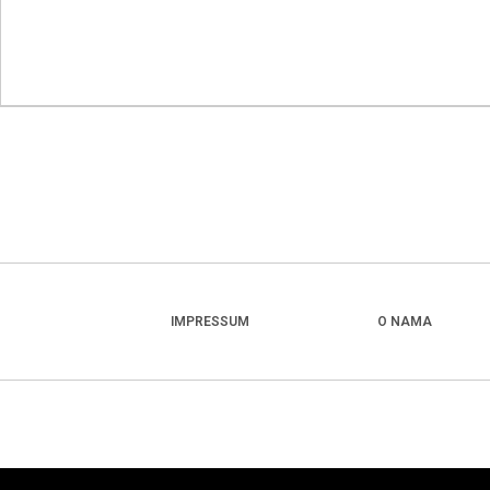
IMPRESSUM
O NAMA