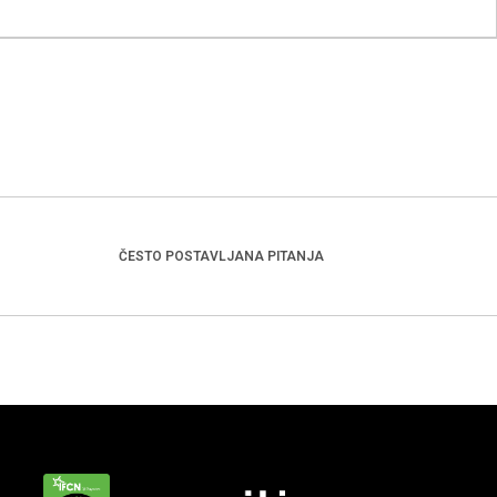
ČESTO POSTAVLJANA PITANJA