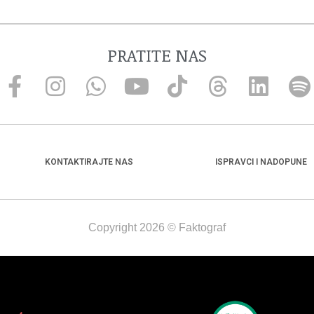
PRATITE NAS
KONTAKTIRAJTE NAS
ISPRAVCI I NADOPUNE
Copyright 2026 © Faktograf