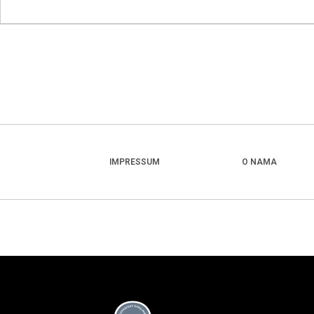
IMPRESSUM
O NAMA