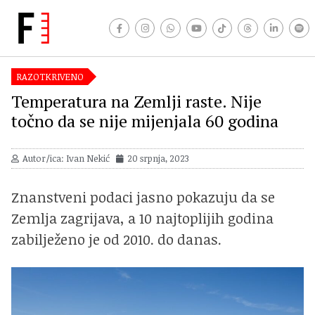
RAZOTKRIVENO
Temperatura na Zemlji raste. Nije
točno da se nije mijenjala 60 godina
Autor/ica: Ivan Nekić
20 srpnja, 2023
Znanstveni podaci jasno pokazuju da se
Zemlja zagrijava, a 10 najtoplijih godina
zabilježeno je od 2010. do danas.