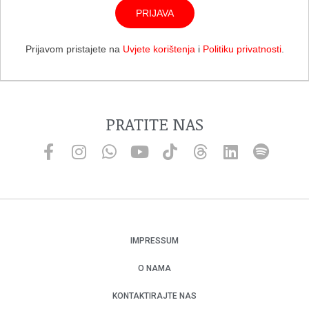
PRIJAVA
Prijavom pristajete na
Uvjete korištenja
i
Politiku privatnosti
.
PRATITE NAS
IMPRESSUM
O NAMA
KONTAKTIRAJTE NAS