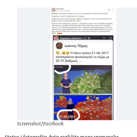
Screenshot/Facebook