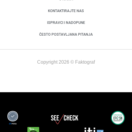
KONTAKTIRAJTE NAS
ISPRAVCI I NADOPUNE
ČESTO POSTAVLJANA PITANJA
Copyright 2026 © Faktograf