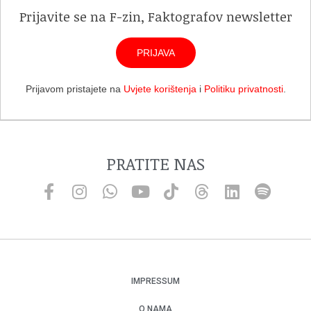
Prijavite se na F-zin, Faktografov newsletter
PRIJAVA
Prijavom pristajete na
Uvjete korištenja
i
Politiku privatnosti
.
PRATITE NAS
IMPRESSUM
O NAMA