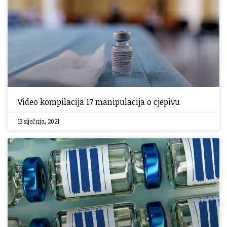
Video kompilacija 17 manipulacija o cjepivu
13 siječnja, 2021