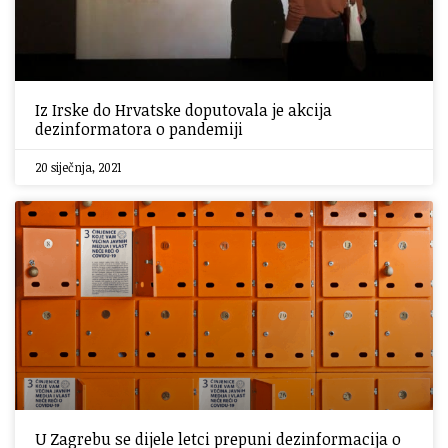
Iz Irske do Hrvatske doputovala je akcija
dezinformatora o pandemiji
20 siječnja, 2021
U Zagrebu se dijele letci prepuni dezinformacija o