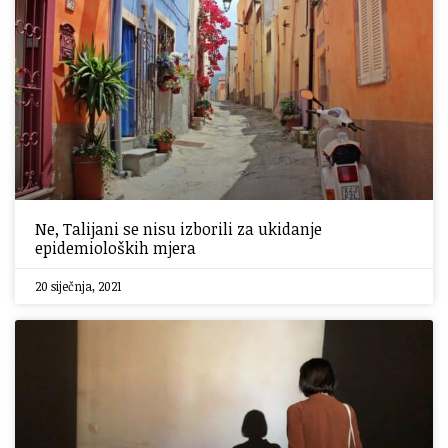
Ne, Talijani se nisu izborili za ukidanje
epidemioloških mjera
20 siječnja, 2021