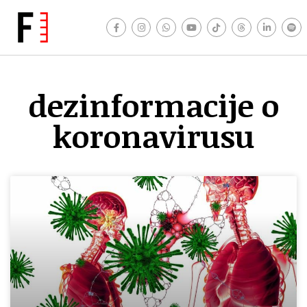
dezinformacije o
koronavirusu