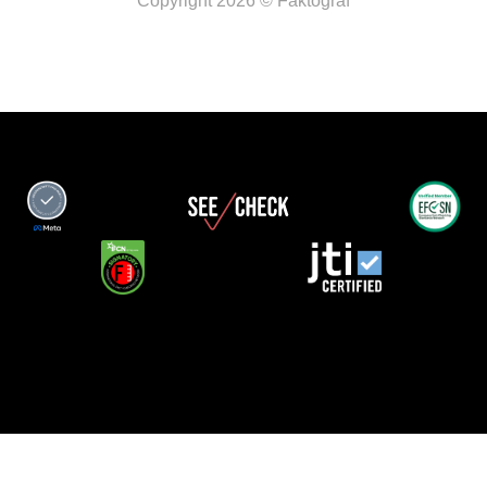
Copyright 2026 © Faktograf