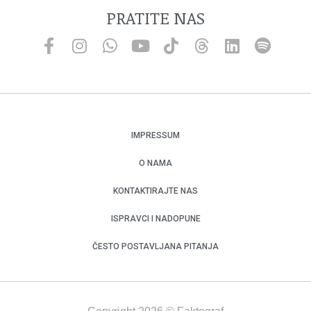
PRATITE NAS
IMPRESSUM
O NAMA
KONTAKTIRAJTE NAS
ISPRAVCI I NADOPUNE
ČESTO POSTAVLJANA PITANJA