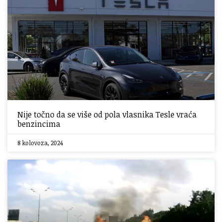
Nije točno da se više od pola vlasnika Tesle vraća
benzincima
8 kolovoza, 2024