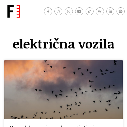
električna vozila