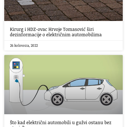
Kirurg i HDZ-ovac Hrvoje Tomasović širi
dezinformacije o električnim automobilima
26 kolovoza, 2022
Što kad električni automobili u gužvi ostanu bez