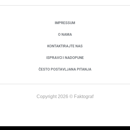
IMPRESSUM
O NAMA
KONTAKTIRAJTE NAS
ISPRAVCI I NADOPUNE
ČESTO POSTAVLJANA PITANJA
Copyright 2026 © Faktograf