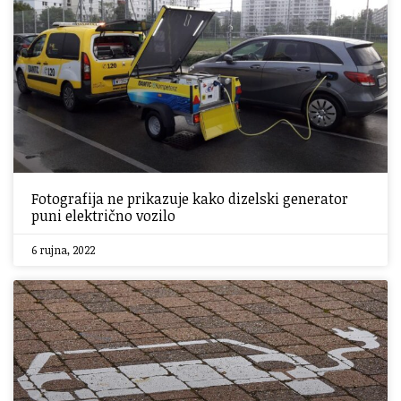
Fotografija ne prikazuje kako dizelski generator
puni električno vozilo
6 rujna, 2022