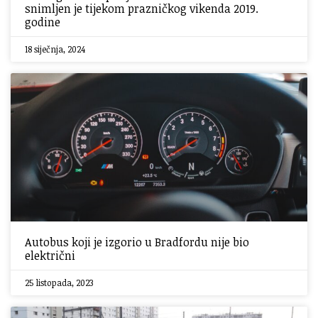
snimljen je tijekom prazničkog vikenda 2019.
godine
18 siječnja, 2024
Autobus koji je izgorio u Bradfordu nije bio
električni
25 listopada, 2023