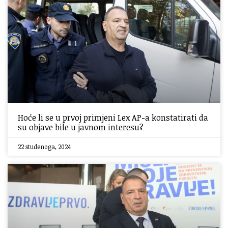
Hoće li se u prvoj primjeni Lex AP-a konstatirati da
su objave bile u javnom interesu?
22 studenoga, 2024