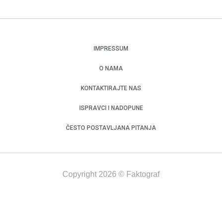
IMPRESSUM
O NAMA
KONTAKTIRAJTE NAS
ISPRAVCI I NADOPUNE
ČESTO POSTAVLJANA PITANJA
Copyright 2026 © Faktograf