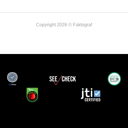
Copyright 2026 © Faktograf