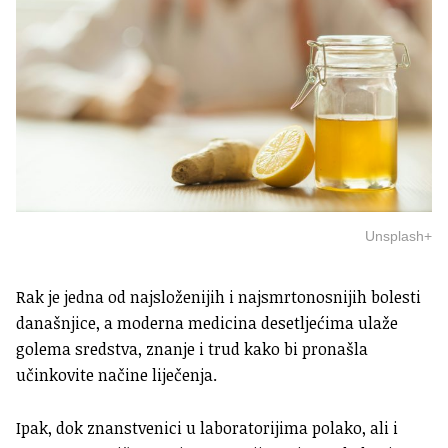
Unsplash+
Rak je jedna od najsloženijih i najsmrtonosnijih bolesti
današnjice, a moderna medicina desetljećima ulaže
golema sredstva, znanje i trud kako bi pronašla
učinkovite načine liječenja.
Ipak, dok znanstvenici u laboratorijima polako, ali i