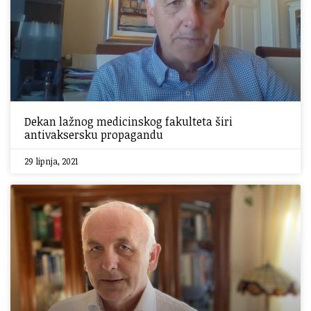
Dekan lažnog medicinskog fakulteta širi
antivaksersku propagandu
29 lipnja, 2021