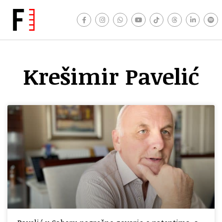
Krešimir Pavelić