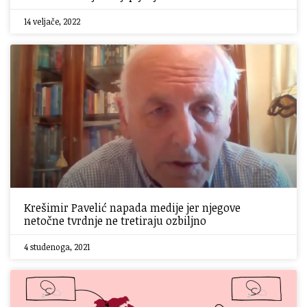
14 veljače, 2022
Krešimir Pavelić napada medije jer njegove
netočne tvrdnje ne tretiraju ozbiljno
4 studenoga, 2021