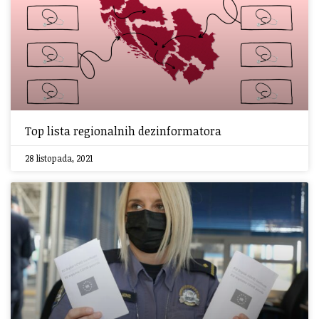
Top lista regionalnih dezinformatora
28 listopada, 2021