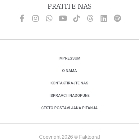
PRATITE NAS
IMPRESSUM
O NAMA
KONTAKTIRAJTE NAS
ISPRAVCI I NADOPUNE
ČESTO POSTAVLJANA PITANJA
Copyright 2026 © Faktograf