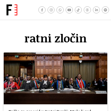
ratni zločin