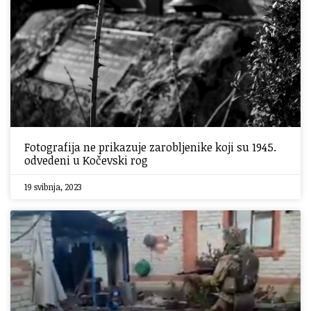
Fotografija ne prikazuje zarobljenike koji su 1945.
odvedeni u Kočevski rog
19 svibnja, 2023