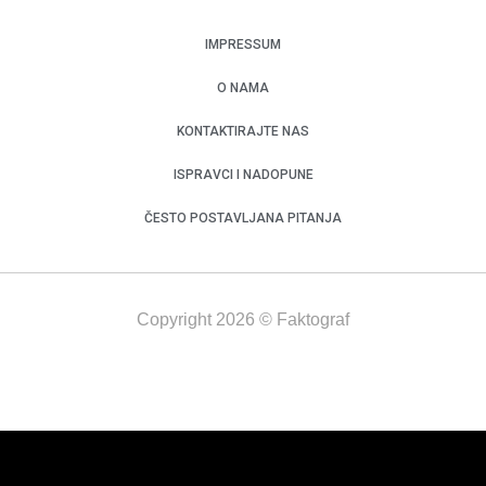
IMPRESSUM
O NAMA
KONTAKTIRAJTE NAS
ISPRAVCI I NADOPUNE
ČESTO POSTAVLJANA PITANJA
Copyright 2026 © Faktograf