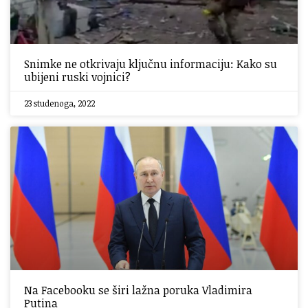
Snimke ne otkrivaju ključnu informaciju: Kako su
ubijeni ruski vojnici?
23 studenoga, 2022
Na Facebooku se širi lažna poruka Vladimira
Putina