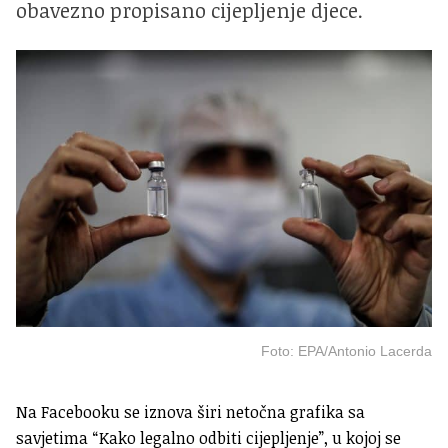
obavezno propisano cijepljenje djece.
Foto: EPA/Antonio Lacerda
Na Facebooku se iznova širi netočna grafika sa
savjetima “Kako legalno odbiti cijepljenje”, u kojoj se