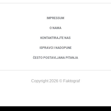
IMPRESSUM
O NAMA
KONTAKTIRAJTE NAS
ISPRAVCI I NADOPUNE
ČESTO POSTAVLJANA PITANJA
Copyright 2026 © Faktograf