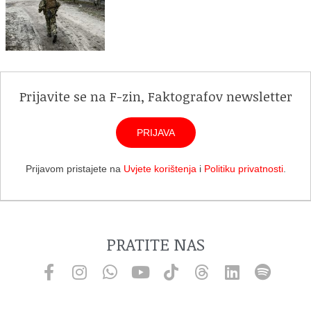
Prijavite se na F-zin, Faktografov newsletter
PRIJAVA
Prijavom pristajete na
Uvjete korištenja
i
Politiku privatnosti
.
PRATITE NAS