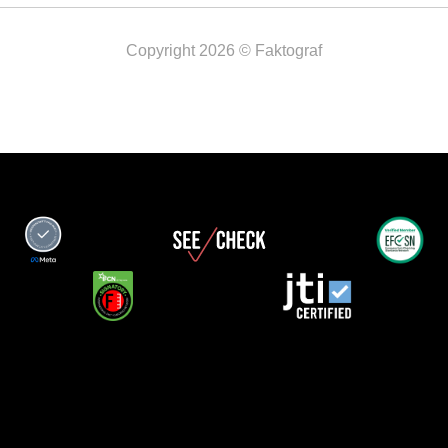
Copyright 2026 © Faktograf