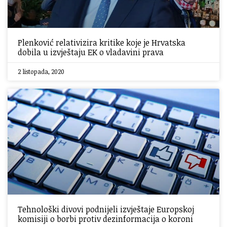
Plenković relativizira kritike koje je Hrvatska
dobila u izvještaju EK o vladavini prava
2 listopada, 2020
Tehnološki divovi podnijeli izvještaje Europskoj
komisiji o borbi protiv dezinformacija o koroni