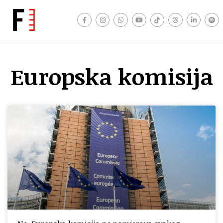
Europska komisija