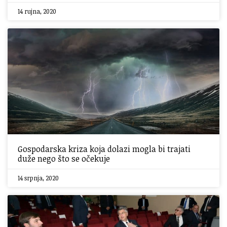
14 rujna, 2020
Gospodarska kriza koja dolazi mogla bi trajati
duže nego što se očekuje
14 srpnja, 2020