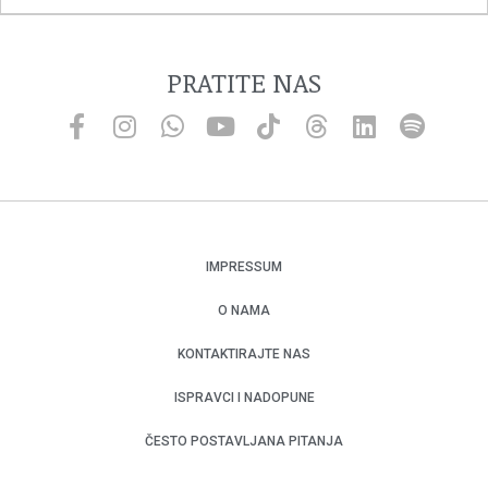
PRATITE NAS
IMPRESSUM
O NAMA
KONTAKTIRAJTE NAS
ISPRAVCI I NADOPUNE
ČESTO POSTAVLJANA PITANJA