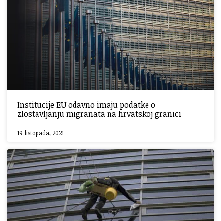
Institucije EU odavno imaju podatke o
zlostavljanju migranata na hrvatskoj granici
19 listopada, 2021