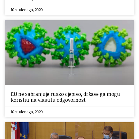
16 studenoga, 2020
EU ne zabranjuje rusko cjepivo, države ga mogu
koristiti na vlastitu odgovornost
16 studenoga, 2020