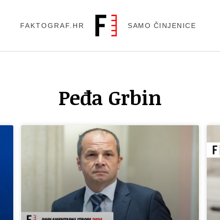
FAKTOGRAF.HR
SAMO ČINJENICE
Peđa Grbin