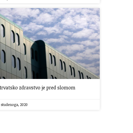
Hrvatsko zdravstvo je pred slomom
 studenoga, 2020