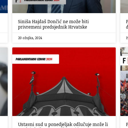
Siniša Hajdaš Dončić ne može biti
privremeni predsjednik Hrvatske
20 ožujka, 2024
1
Ustavni sud u ponedjeljak odlučuje može li