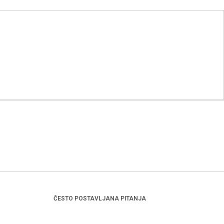
ČESTO POSTAVLJANA PITANJA