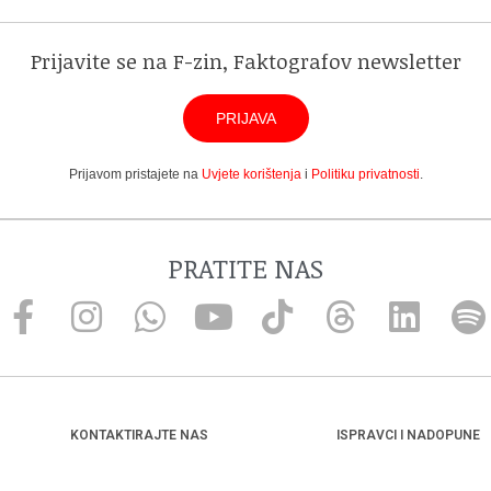
Prijavite se na F-zin, Faktografov newsletter
PRIJAVA
Prijavom pristajete na
Uvjete korištenja
i
Politiku privatnosti
.
PRATITE NAS
KONTAKTIRAJTE NAS
ISPRAVCI I NADOPUNE