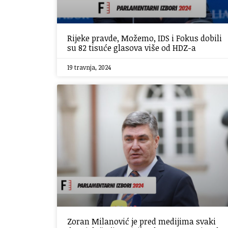
Rijeke pravde, Možemo, IDS i Fokus dobili
su 82 tisuće glasova više od HDZ-a
19 travnja, 2024
Zoran Milanović je pred medijima svaki