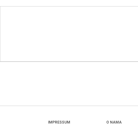
IMPRESSUM
O NAMA