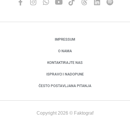
IMPRESSUM
O NAMA
KONTAKTIRAJTE NAS
ISPRAVCI I NADOPUNE
ČESTO POSTAVLJANA PITANJA
Copyright 2026 © Faktograf