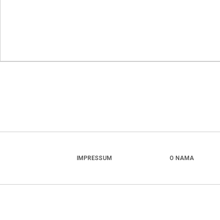
IMPRESSUM
O NAMA