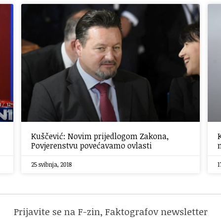
Kuščević: Novim prijedlogom Zakona,
Povjerenstvu povećavamo ovlasti
25 svibnja, 2018
1
Prijavite se na F-zin, Faktografov newsletter