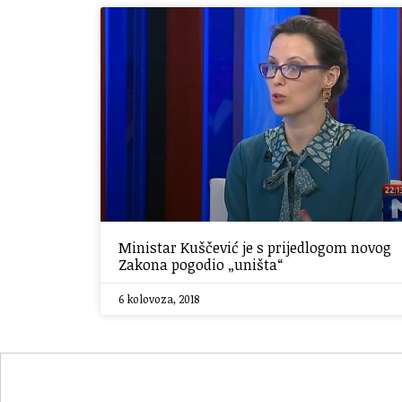
Ministar Kuščević je s prijedlogom novog
Zakona pogodio „uništa“
6 kolovoza, 2018