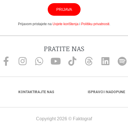
PRIJAVA
Prijavom pristajete na
Uvjete korištenja
i
Politiku privatnosti
.
PRATITE NAS
KONTAKTIRAJTE NAS
ISPRAVCI I NADOPUNE
Copyright 2026 © Faktograf