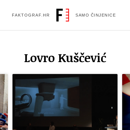
FAKTOGRAF.HR
SAMO ČINJENICE
Lovro Kuščević