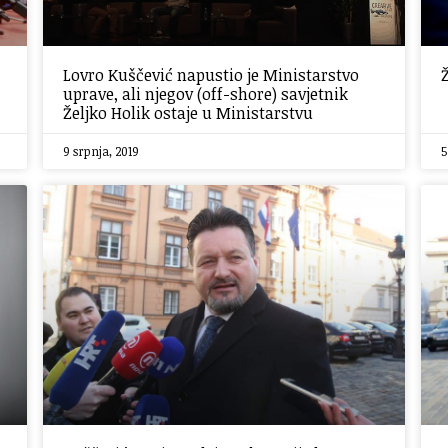
Lovro Kuščević napustio je Ministarstvo
uprave, ali njegov (off-shore) savjetnik
Željko Holik ostaje u Ministarstvu
9 srpnja, 2019
5