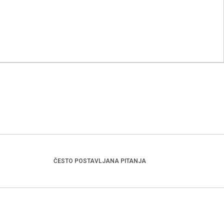
ČESTO POSTAVLJANA PITANJA